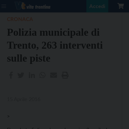
Accedi
CRONACA
Polizia municipale di
Trento, 263 interventi
sulle piste
15 Aprile 2016
>