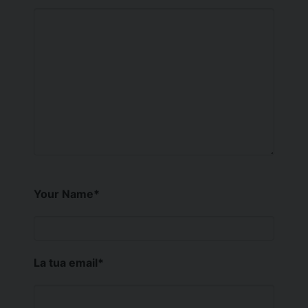
Your Name
*
La tua email
*