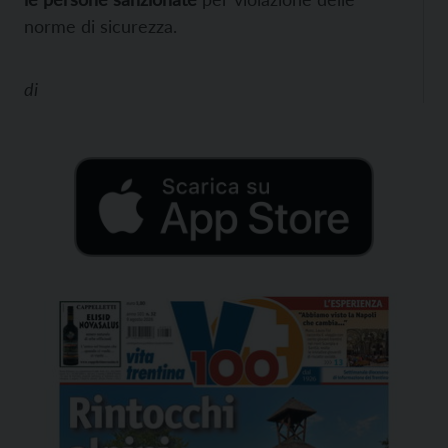
norme di sicurezza.
di