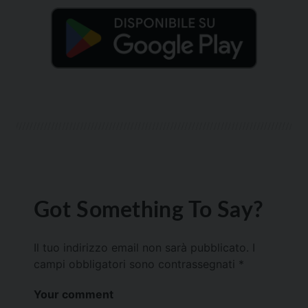
Got Something To Say?
Il tuo indirizzo email non sarà pubblicato.
I
campi obbligatori sono contrassegnati
*
Your comment