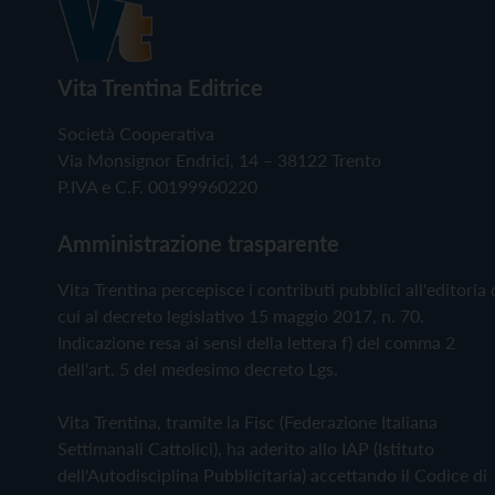
Vita Trentina Editrice
Società Cooperativa
Via Monsignor Endrici, 14 – 38122 Trento
P.IVA e C.F. 00199960220
Amministrazione trasparente
Vita Trentina percepisce i contributi pubblici all'editoria 
cui al decreto legislativo 15 maggio 2017, n. 70.
Indicazione resa ai sensi della lettera f) del comma 2
dell'art. 5 del medesimo decreto Lgs.
Vita Trentina, tramite la Fisc (Federazione Italiana
Settimanali Cattolici), ha aderito allo IAP (Istituto
dell'Autodisciplina Pubblicitaria) accettando il Codice di