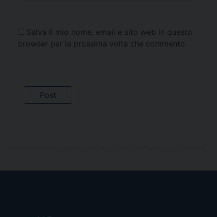
Salva il mio nome, email e sito web in questo
browser per la prossima volta che commento.