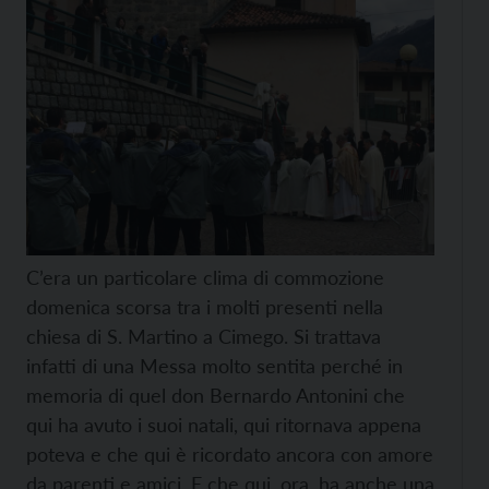
C’era un particolare clima di commozione
domenica scorsa tra i molti presenti nella
chiesa di S. Martino a Cimego. Si trattava
infatti di una Messa molto sentita perché in
memoria di quel don Bernardo Antonini che
qui ha avuto i suoi natali, qui ritornava appena
poteva e che qui è ricordato ancora con amore
da parenti e amici. E che qui, ora, ha anche una