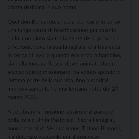
piazza dedicata in suo nome.
Quel don Bernardo, ancora, per cui è in corso
una lunga causa di beatificazione per quanto
da lui compiuto sia tra la gente della provincia
di Verona, dove la sua famiglia si era trasferita
in cerca di lavoro quando era ancora bambino,
sia nella lontana Russia dove, animato da un
acceso spirito missionario, ha voluto spendere
l’ultima parte della sua vita, fino a morirvi
improvvisamente l’ormai lontana notte del 27
marzo 2002.
A celebrare la funzione, assieme al parroco
della locale Unità Pastorale “Sacra Famiglia”,
sono accorsi da Verona mons. Tiziano Bonomi,
già delegato vescovile per il processo