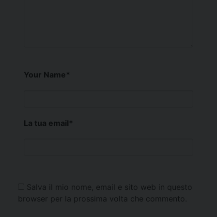
Your Name
*
La tua email
*
Salva il mio nome, email e sito web in questo
browser per la prossima volta che commento.