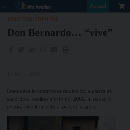
Accedi
TERRITORI TRENTINI
Don Bernardo… “vive”
14 Aprile 2016
Domenica la commossa dedica della piazza al
sacerdote paolino morto nel 2002. In paese è
ancora vivo il ricordo di parenti e amici