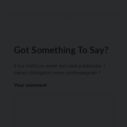
Got Something To Say?
Il tuo indirizzo email non sarà pubblicato.
I
campi obbligatori sono contrassegnati
*
Your comment