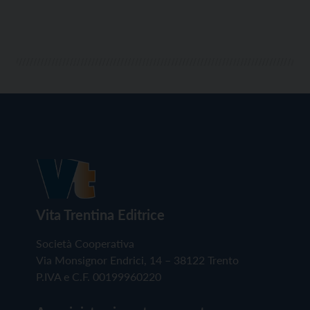
Vita Trentina Editrice
Società Cooperativa
Via Monsignor Endrici, 14 – 38122 Trento
P.IVA e C.F. 00199960220