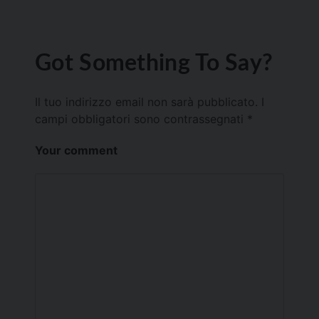
Got Something To Say?
Il tuo indirizzo email non sarà pubblicato.
I
campi obbligatori sono contrassegnati
*
Your comment