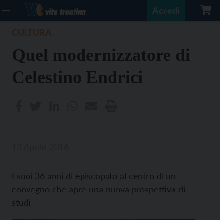
Accedi
CULTURA
Quel modernizzatore di
Celestino Endrici
13 Aprile 2016
I suoi 36 anni di episcopato al centro di un
convegno che apre una nuova prospettiva di
studi