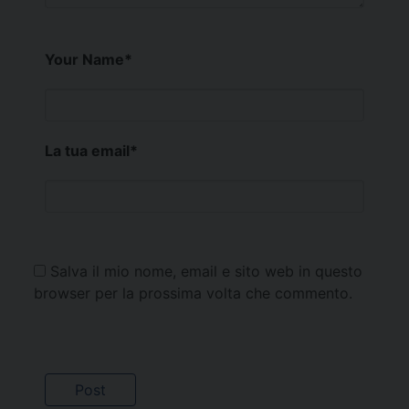
Your Name
*
La tua email
*
Salva il mio nome, email e sito web in questo
browser per la prossima volta che commento.