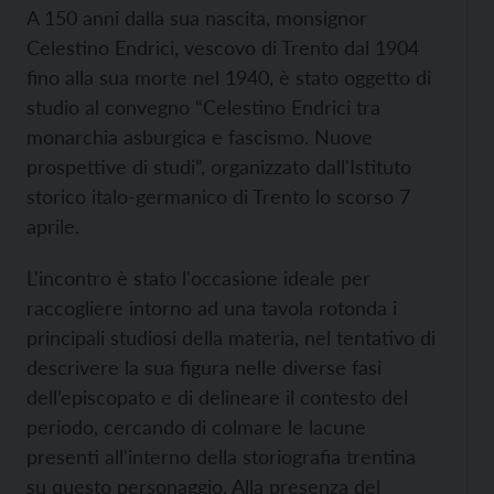
A 150 anni dalla sua nascita, monsignor
Celestino Endrici, vescovo di Trento dal 1904
fino alla sua morte nel 1940, è stato oggetto di
studio al convegno “Celestino Endrici tra
monarchia asburgica e fascismo. Nuove
prospettive di studi”, organizzato dall'Istituto
storico italo-germanico di Trento lo scorso 7
aprile.
L'incontro è stato l'occasione ideale per
raccogliere intorno ad una tavola rotonda i
principali studiosi della materia, nel tentativo di
descrivere la sua figura nelle diverse fasi
dell’episcopato e di delineare il contesto del
periodo, cercando di colmare le lacune
presenti all'interno della storiografia trentina
su questo personaggio. Alla presenza del