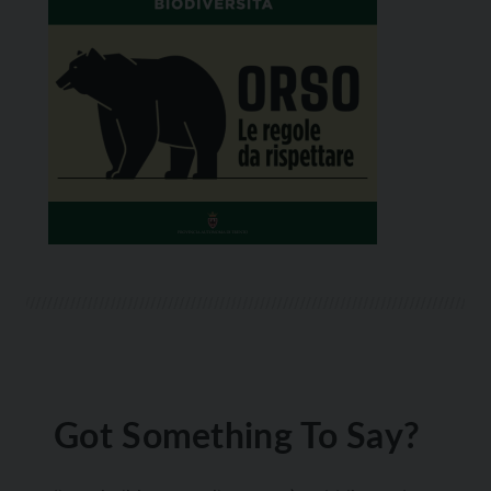
Got Something To Say?