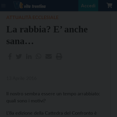
Accedi
ATTUALITÀ ECCLESIALE
La rabbia? E’ anche
sana…
13 Aprile 2016
Il nostro sembra essere un tempo arrabbiato:
quali sono i motivi?
L’8a edizione della Cattedra del Confronto è