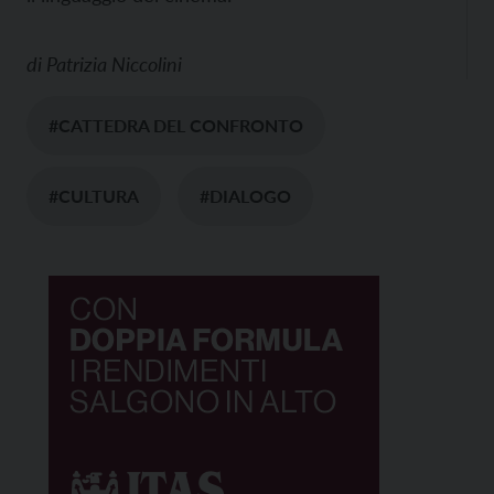
di
Patrizia Niccolini
#CATTEDRA DEL CONFRONTO
#CULTURA
#DIALOGO