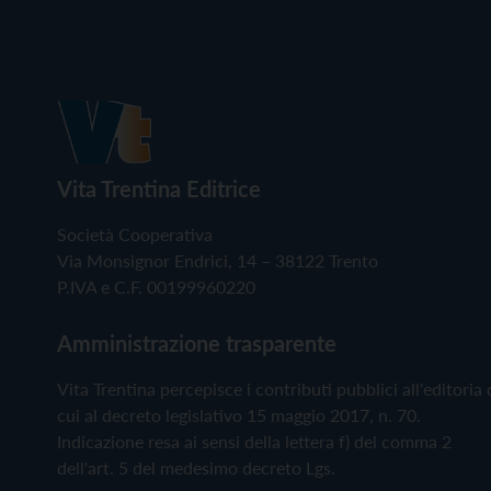
Vita Trentina Editrice
Società Cooperativa
Via Monsignor Endrici, 14 – 38122 Trento
P.IVA e C.F. 00199960220
Amministrazione trasparente
Vita Trentina percepisce i contributi pubblici all'editoria 
cui al decreto legislativo 15 maggio 2017, n. 70.
Indicazione resa ai sensi della lettera f) del comma 2
dell'art. 5 del medesimo decreto Lgs.