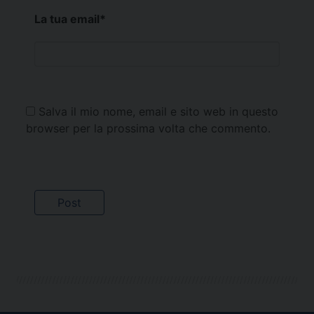
La tua email
*
Salva il mio nome, email e sito web in questo
browser per la prossima volta che commento.