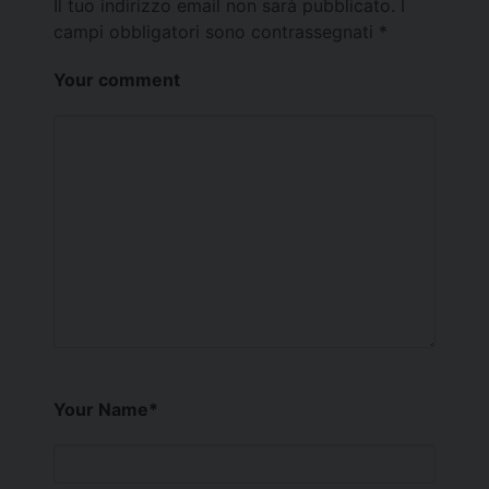
Il tuo indirizzo email non sarà pubblicato.
I
campi obbligatori sono contrassegnati
*
Your comment
Your Name
*