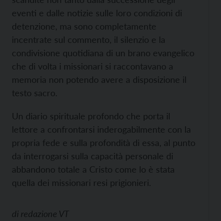
eventi e dalle notizie sulle loro condizioni di
detenzione, ma sono completamente
incentrate sul commento, il silenzio e la
condivisione quotidiana di un brano evangelico
che di volta i missionari si raccontavano a
memoria non potendo avere a disposizione il
testo sacro.
Un diario spirituale profondo che porta il
lettore a confrontarsi inderogabilmente con la
propria fede e sulla profondità di essa, al punto
da interrogarsi sulla capacità personale di
abbandono totale a Cristo come lo è stata
quella dei missionari resi prigionieri.
di
redazione VT