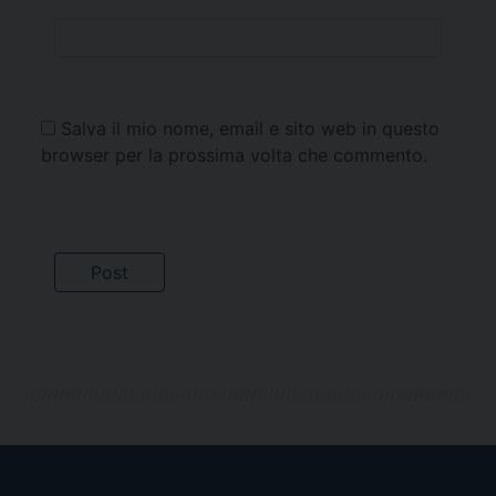
Salva il mio nome, email e sito web in questo
browser per la prossima volta che commento.