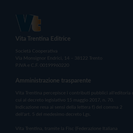
Vita Trentina Editrice
Società Cooperativa
Via Monsignor Endrici, 14 – 38122 Trento
P.IVA e C.F. 00199960220
Amministrazione trasparente
Vita Trentina percepisce i contributi pubblici all'editoria 
cui al decreto legislativo 15 maggio 2017, n. 70.
Indicazione resa ai sensi della lettera f) del comma 2
dell'art. 5 del medesimo decreto Lgs.
Vita Trentina, tramite la Fisc (Federazione Italiana