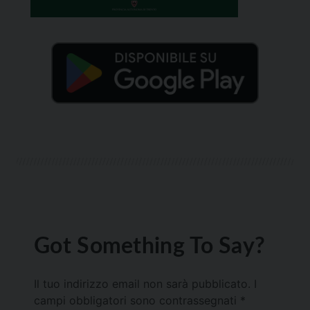
Got Something To Say?
Il tuo indirizzo email non sarà pubblicato.
I
campi obbligatori sono contrassegnati
*