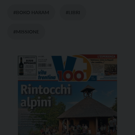
#BOKO HARAM
#LIBRI
#MISSIONE