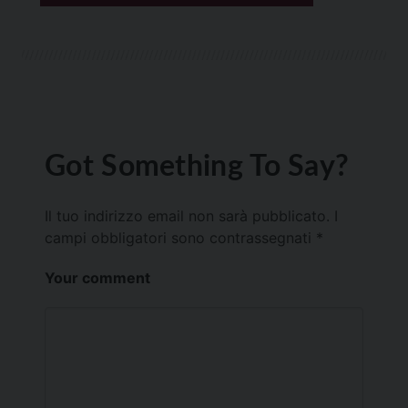
Got Something To Say?
Il tuo indirizzo email non sarà pubblicato.
I
campi obbligatori sono contrassegnati
*
Your comment