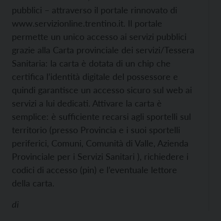
pubblici – attraverso il portale rinnovato di
www.servizionline.trentino.it.
Il portale
permette un unico accesso ai servizi pubblici
grazie alla Carta provinciale dei servizi/Tessera
Sanitaria: la carta è dotata di un chip che
certifica l’identità digitale del possessore e
quindi garantisce un accesso sicuro sul web ai
servizi a lui dedicati. Attivare la carta è
semplice: è sufficiente recarsi agli sportelli sul
territorio (presso Provincia e i suoi sportelli
periferici, Comuni, Comunità di Valle, Azienda
Provinciale per i Servizi Sanitari ), richiedere i
codici di accesso (pin) e l’eventuale lettore
della carta.
di