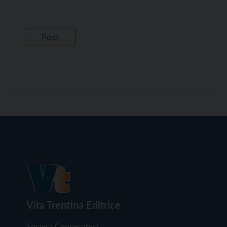
Vita Trentina Editrice
Società Cooperativa