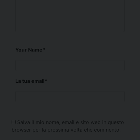
Your Name
*
La tua email
*
Salva il mio nome, email e sito web in questo
browser per la prossima volta che commento.