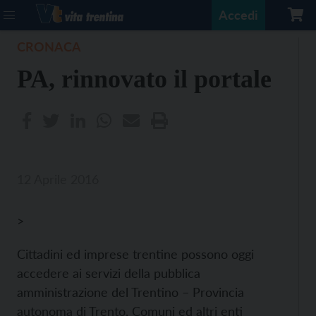
Accedi
CRONACA
PA, rinnovato il portale
12 Aprile 2016
>
Cittadini ed imprese trentine possono oggi
accedere ai servizi della pubblica
amministrazione del Trentino – Provincia
autonoma di Trento, Comuni ed altri enti