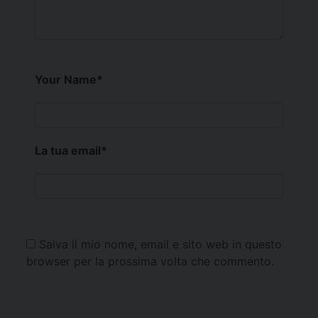
Your Name
*
La tua email
*
Salva il mio nome, email e sito web in questo
browser per la prossima volta che commento.