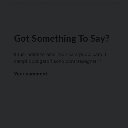
Got Something To Say?
Il tuo indirizzo email non sarà pubblicato.
I
campi obbligatori sono contrassegnati
*
Your comment