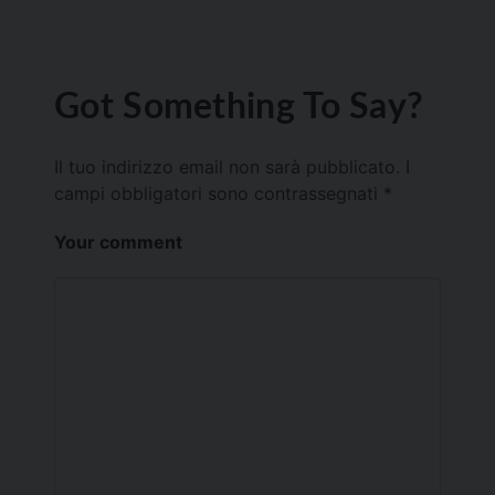
Got Something To Say?
Il tuo indirizzo email non sarà pubblicato.
I
campi obbligatori sono contrassegnati
*
Your comment