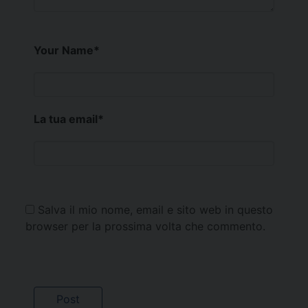
Your Name
*
La tua email
*
Salva il mio nome, email e sito web in questo
browser per la prossima volta che commento.