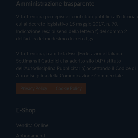
Amministrazione trasparente
Vita Trentina percepisce i contributi pubblici all'editoria 
cui al decreto legislativo 15 maggio 2017, n. 70.
Indicazione resa ai sensi della lettera f) del comma 2
dell'art. 5 del medesimo decreto Lgs.
Vita Trentina, tramite la Fisc (Federazione Italiana
Settimanali Cattolici), ha aderito allo IAP (Istituto
dell'Autodisciplina Pubblicitaria) accettando il Codice di
Autodisciplina della Comunicazione Commerciale
Privacy Policy
Cookie Policy
E-Shop
Vendita Online
Abbonamenti