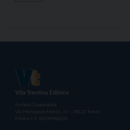
Vita Trentina Editrice
Società Cooperativa
Via Monsignor Endrici, 14 – 38122 Trento
P.IVA e C.F. 00199960220