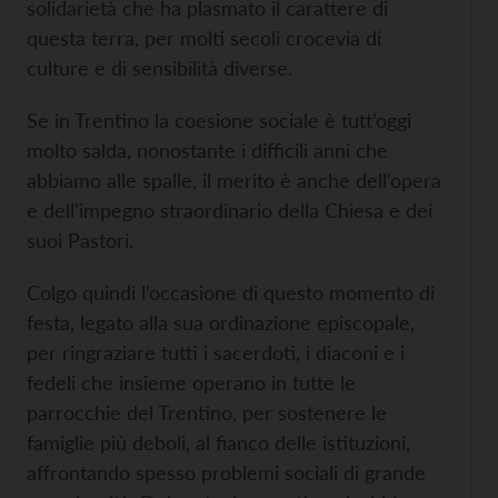
solidarietà che ha plasmato il carattere di
questa terra, per molti secoli crocevia di
culture e di sensibilità diverse.
Se in Trentino la coesione sociale è tutt’oggi
molto salda, nonostante i difficili anni che
abbiamo alle spalle, il merito è anche dell’opera
e dell’impegno straordinario della Chiesa e dei
suoi Pastori.
Colgo quindi l’occasione di questo momento di
festa, legato alla sua ordinazione episcopale,
per ringraziare tutti i sacerdoti, i diaconi e i
fedeli che insieme operano in tutte le
parrocchie del Trentino, per sostenere le
famiglie più deboli, al fianco delle istituzioni,
affrontando spesso problemi sociali di grande