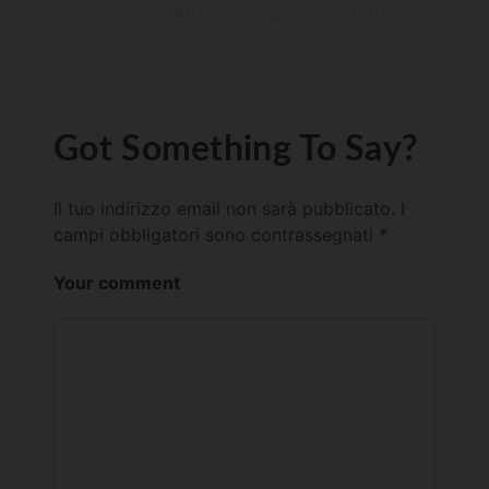
Got Something To Say?
Il tuo indirizzo email non sarà pubblicato.
I
campi obbligatori sono contrassegnati
*
Your comment