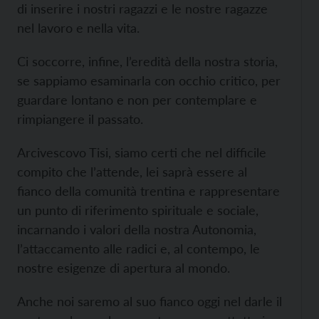
di inserire i nostri ragazzi e le nostre ragazze
nel lavoro e nella vita.
Ci soccorre, infine, l’eredità della nostra storia,
se sappiamo esaminarla con occhio critico, per
guardare lontano e non per contemplare e
rimpiangere il passato.
Arcivescovo Tisi, siamo certi che nel difficile
compito che l’attende, lei saprà essere al
fianco della comunità trentina e rappresentare
un punto di riferimento spirituale e sociale,
incarnando i valori della nostra Autonomia,
l’attaccamento alle radici e, al contempo, le
nostre esigenze di apertura al mondo.
Anche noi saremo al suo fianco oggi nel darle il