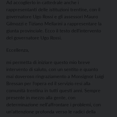
Ad accoglierlo in cattedrale anche i
rappresentanti delle istituzioni trentine, con il
governatore Ugo Rossi e gli assessori Mauro
Gilmozzi e Tiziano Mellarini a rappresentare la
giunta provinciale. Ecco il testo dell’intervento
del governatore Ugo Rossi.
Eccellenza,
mi permetta di iniziare questo mio breve
intervento di saluto, con un sentito e quanto
mai doveroso ringraziamento a Monsignor Luigi
Bressan per l’opera ed il servizio resi alla
comunità trentina in tutti questi anni. Sempre
presente in mezzo alla gente, con
determinazione nell’affrontare i problemi, con
un’attenzione profonda verso le radici della