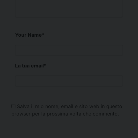
Your Name
*
La tua email
*
Salva il mio nome, email e sito web in questo
browser per la prossima volta che commento.