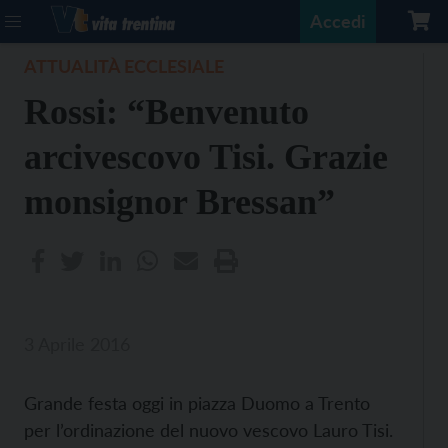
Accedi
ATTUALITÀ ECCLESIALE
Rossi: “Benvenuto
arcivescovo Tisi. Grazie
monsignor Bressan”
3 Aprile 2016
Grande festa oggi in piazza Duomo a Trento
per l’ordinazione del nuovo vescovo Lauro Tisi.