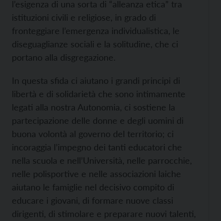
l’esigenza di una sorta di “alleanza etica” tra
istituzioni civili e religiose, in grado di
fronteggiare l’emergenza individualistica, le
diseguaglianze sociali e la solitudine, che ci
portano alla disgregazione.
In questa sfida ci aiutano i grandi principi di
libertà e di solidarietà che sono intimamente
legati alla nostra Autonomia, ci sostiene la
partecipazione delle donne e degli uomini di
buona volontà al governo del territorio; ci
incoraggia l’impegno dei tanti educatori che
nella scuola e nell’Università, nelle parrocchie,
nelle polisportive e nelle associazioni laiche
aiutano le famiglie nel decisivo compito di
educare i giovani, di formare nuove classi
dirigenti, di stimolare e preparare nuovi talenti,