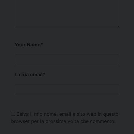
Your Name
*
La tua email
*
Salva il mio nome, email e sito web in questo
browser per la prossima volta che commento.