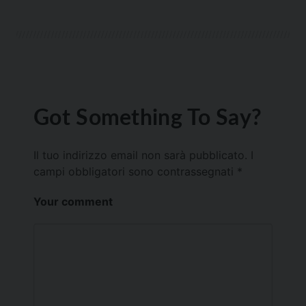
Got Something To Say?
Il tuo indirizzo email non sarà pubblicato.
I
campi obbligatori sono contrassegnati
*
Your comment