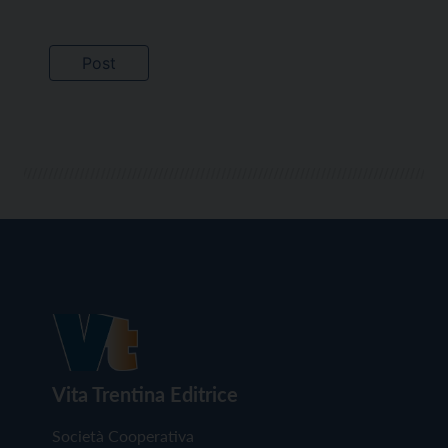
Vita Trentina Editrice
Società Cooperativa