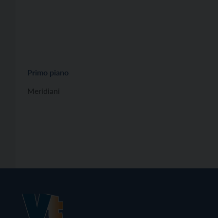
Primo piano
Meridiani