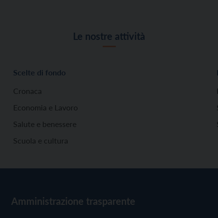
Le nostre attività
Scelte di fondo
Cronaca
Economia e Lavoro
Salute e benessere
Scuola e cultura
Amministrazione trasparente