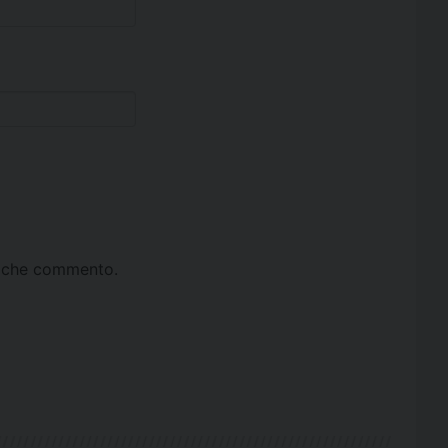
ta che commento.