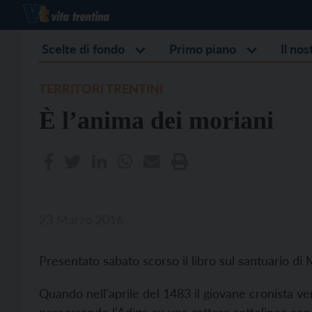
Scelte di fondo
Primo piano
Il no
TERRITORI TRENTINI
È l’anima dei moriani
23 Marzo 2016
Presentato sabato scorso il libro sul santuario di
Quando nell'aprile del 1483 il giovane cronista ve