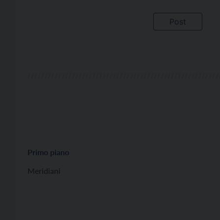
Primo piano
Meridiani