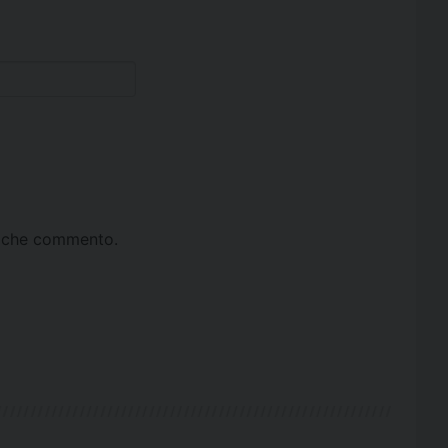
ta che commento.