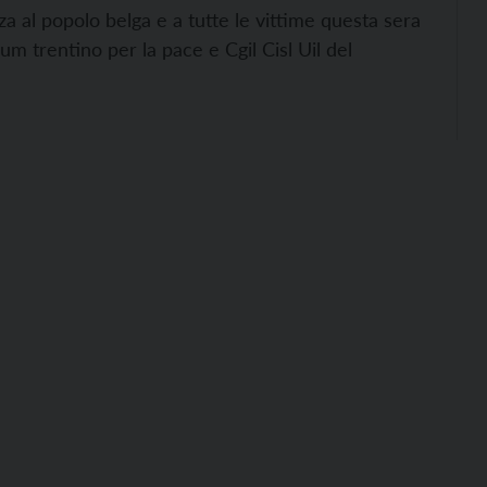
za al popolo belga e a tutte le vittime questa sera
um trentino per la pace e Cgil Cisl Uil del