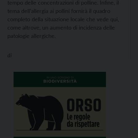
tempo delle concentrazioni di polline. Infine, il
tema dell’allergia ai pollini fornirà il quadro
completo della situazione locale che vede qui,
come altrove, un aumento di incidenza delle
patologie allergiche.
di