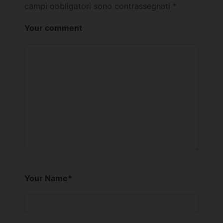
campi obbligatori sono contrassegnati
*
Your comment
Your Name
*