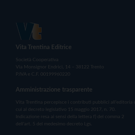
Vita Trentina Editrice
Società Cooperativa
Via Monsignor Endrici, 14 – 38122 Trento
P.IVA e C.F. 00199960220
Amministrazione trasparente
Vita Trentina percepisce i contributi pubblici all'editoria 
cui al decreto legislativo 15 maggio 2017, n. 70.
Indicazione resa ai sensi della lettera f) del comma 2
dell'art. 5 del medesimo decreto Lgs.