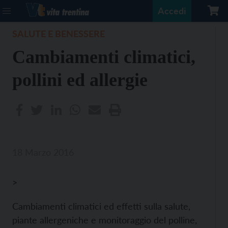
Accedi
SALUTE E BENESSERE
Cambiamenti climatici,
pollini ed allergie
18 Marzo 2016
>
Cambiamenti climatici ed effetti sulla salute,
piante allergeniche e monitoraggio del polline,