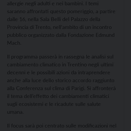
allergie negli adulti e nei bambini. I temi
saranno affrontati questo pomeriggio, a partire
dalle 16, nella Sala Belli del Palazzo della
Provincia di Trento, nell’ambito di un incontro
pubblico organizzato dalla Fondazione Edmund
Mach.
Il programma passerà in rassegna le analisi sul
cambiamento climatico in Trentino negli ultimi
decenni e le possibili azioni da intraprendere
anche alla luce dello storico accordo raggiunto
alla Conferenza sul clima di Parigi. Si affronterà
il tema dell’effetto dei cambiamenti climatici
sugli ecosistemi e le ricadute sulle salute
umana.
Il focus sarà poi centrato sulle modificazioni nel