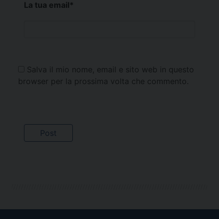
La tua email
*
Salva il mio nome, email e sito web in questo
browser per la prossima volta che commento.