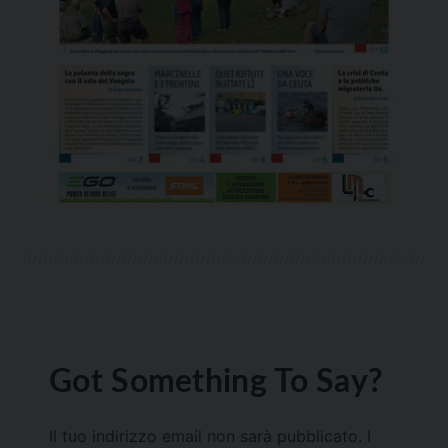
Got Something To Say?
Il tuo indirizzo email non sarà pubblicato.
I