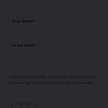
Your Name
*
La tua email
*
Salva il mio nome, email e sito web in questo
browser per la prossima volta che commento.