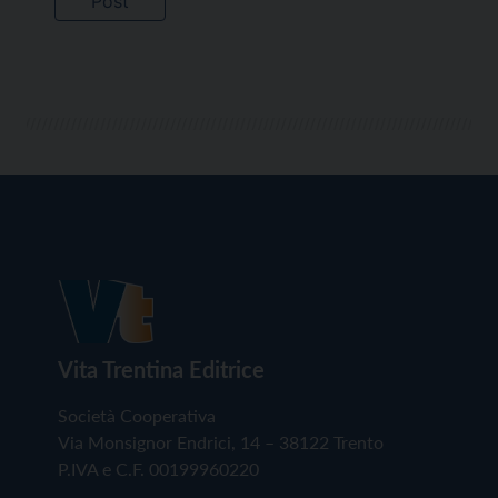
Vita Trentina Editrice
Società Cooperativa
Via Monsignor Endrici, 14 – 38122 Trento
P.IVA e C.F. 00199960220