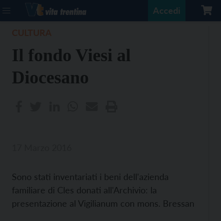
Accedi
CULTURA
Il fondo Viesi al
Diocesano
17 Marzo 2016
Sono stati inventariati i beni dell'azienda
familiare di Cles donati all'Archivio: la
presentazione al Vigilianum con mons. Bressan