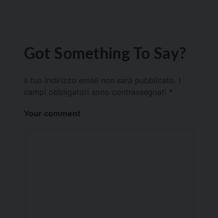
Got Something To Say?
Il tuo indirizzo email non sarà pubblicato.
I
campi obbligatori sono contrassegnati
*
Your comment