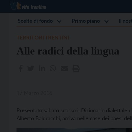
Scelte di fondo
Primo piano
Il no
TERRITORI TRENTINI
Alle radici della lingua
17 Marzo 2016
Presentato sabato scorso il Dizionario dialettale d
Alberto Baldracchi, arriva nelle case dei paesi de