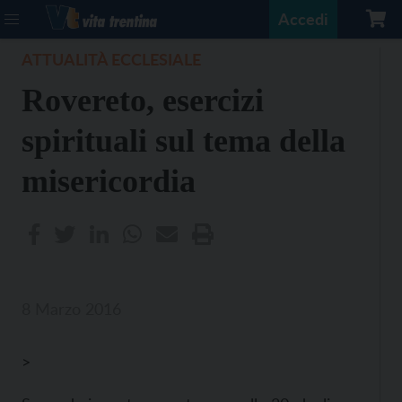
Accedi
ATTUALITÀ ECCLESIALE
Rovereto, esercizi
spirituali sul tema della
misericordia
8 Marzo 2016
>