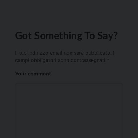
Got Something To Say?
Il tuo indirizzo email non sarà pubblicato.
I
campi obbligatori sono contrassegnati
*
Your comment