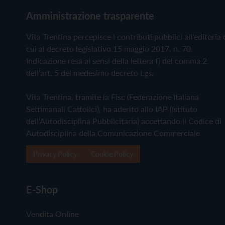
Amministrazione trasparente
Vita Trentina percepisce i contributi pubblici all'editoria 
cui al decreto legislativo 15 maggio 2017, n. 70.
Indicazione resa ai sensi della lettera f) del comma 2
dell'art. 5 del medesimo decreto Lgs.
Vita Trentina, tramite la Fisc (Federazione Italiana
Settimanali Cattolici), ha aderito allo IAP (Istituto
dell'Autodisciplina Pubblicitaria) accettando il Codice di
Autodisciplina della Comunicazione Commerciale
Privacy Policy
Cookie Policy
E-Shop
Vendita Online