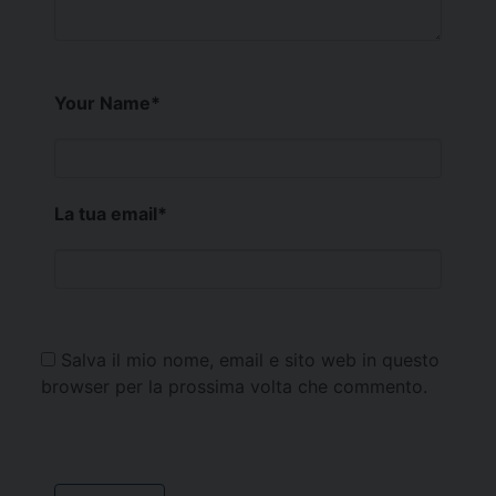
Your Name
*
La tua email
*
Salva il mio nome, email e sito web in questo
browser per la prossima volta che commento.