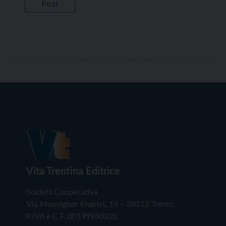
Vita Trentina Editrice
Società Cooperativa
Via Monsignor Endrici, 14 – 38122 Trento
P.IVA e C.F. 00199960220