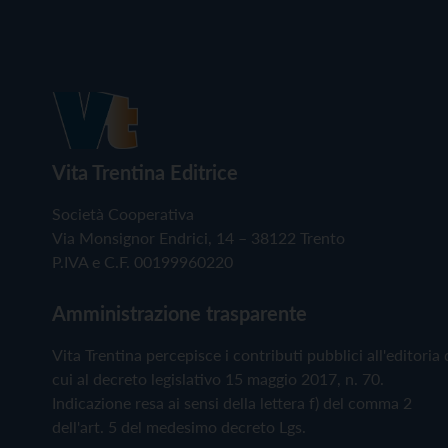
Vita Trentina Editrice
Società Cooperativa
Via Monsignor Endrici, 14 – 38122 Trento
P.IVA e C.F. 00199960220
Amministrazione trasparente
Vita Trentina percepisce i contributi pubblici all'editoria 
cui al decreto legislativo 15 maggio 2017, n. 70.
Indicazione resa ai sensi della lettera f) del comma 2
dell'art. 5 del medesimo decreto Lgs.