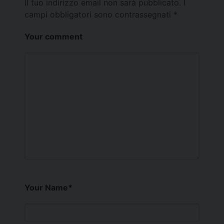
Il tuo indirizzo email non sarà pubblicato.
I
campi obbligatori sono contrassegnati
*
Your comment
Your Name
*