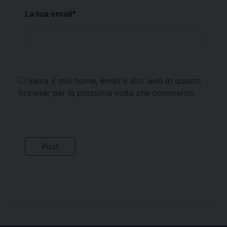
La tua email
*
Salva il mio nome, email e sito web in questo
browser per la prossima volta che commento.