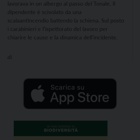
lavorava in un albergo al passo del Tonale. Il
dipendente
è scivolato da una
scalaantincendio battendo la schiena. Sul posto
i carabinieri e l’ispettorato del lavoro per
chiarire le cause e la dinamica dell’incidente.
di