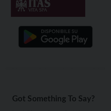
Got Something To Say?