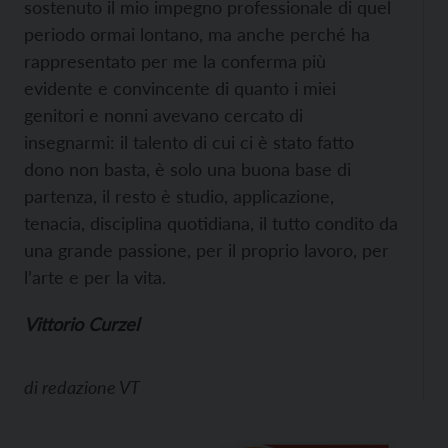
sostenuto il mio impegno professionale di quel
periodo ormai lontano, ma anche perché ha
rappresentato per me la conferma più
evidente e convincente di quanto i miei
genitori e nonni avevano cercato di
insegnarmi: il talento di cui ci è stato fatto
dono non basta, è solo una buona base di
partenza, il resto è studio, applicazione,
tenacia, disciplina quotidiana, il tutto condito da
una grande passione, per il proprio lavoro, per
l’arte e per la vita.
Vittorio Curzel
di
redazione VT