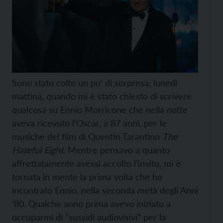
Sono stato colto un po’ di sorpresa, lunedì
mattina, quando mi è stato chiesto di scrivere
qualcosa su Ennio Morricone che nella notte
aveva ricevuto l'Oscar, a 87 anni, per le
musiche del film di Quentin Tarantino
The
Hateful Eight
. Mentre pensavo a quanto
affrettatamente avessi accolto l’invito, mi è
tornata in mente la prima volta che ho
incontrato Ennio, nella seconda metà degli Anni
’80. Qualche anno prima avevo iniziato a
occuparmi di “sussidi audiovisivi” per la