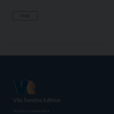
Vita Trentina Editrice
Società Cooperativa