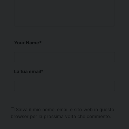
Your Name
*
La tua email
*
Salva il mio nome, email e sito web in questo
browser per la prossima volta che commento.