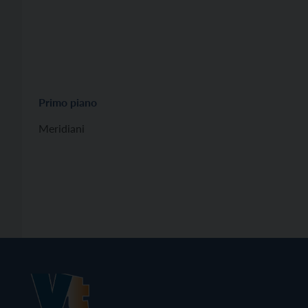
Primo piano
Meridiani