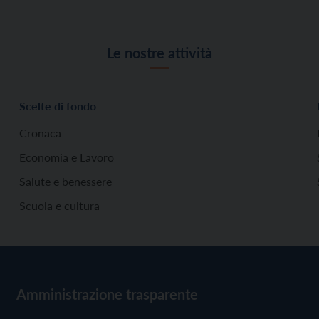
Le nostre attività
Scelte di fondo
Cronaca
Economia e Lavoro
Salute e benessere
Scuola e cultura
Amministrazione trasparente