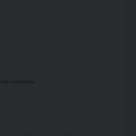
ta che commento.