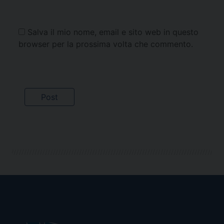
Salva il mio nome, email e sito web in questo
browser per la prossima volta che commento.