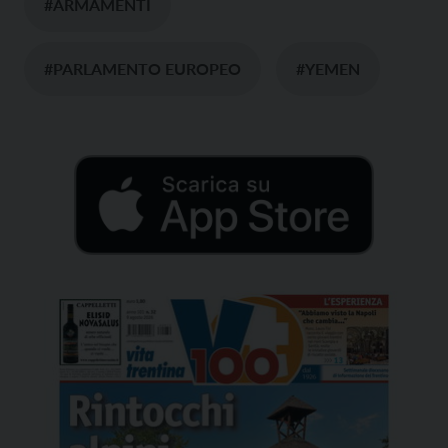
#ARMAMENTI
#PARLAMENTO EUROPEO
#YEMEN