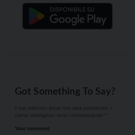
Got Something To Say?
Il tuo indirizzo email non sarà pubblicato.
I
campi obbligatori sono contrassegnati
*
Your comment