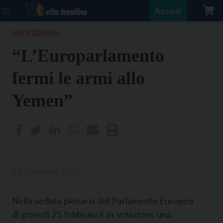
Accedi
MERIDIANI
“L’Europarlamento
fermi le armi allo
Yemen”
24 Febbraio 2016
Nella seduta plenaria del Parlamento Europeo
di giovedì 25 febbraio è in votazione una