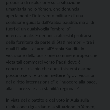
proposta di risoluzione sulla situazione
umanitaria nello Yemen, che denuncia
apertamente l’intervento militare di una
coalizione guidata dall’Arabia Saudita, ma al di
fuori di un qualsivoglia “ombrello”
internazionale. E denuncia altresì il protrarsi
della fornitura da parte di Stati membri – tra i
quali l’Italia – di armi all’Arabia Saudita in
violazione della posizione comune europea che
vieta tali commerci verso Paesi dove è
concreto il rischio che questi sistemi d’arma
possano servire a commettere “gravi violazioni
del diritto internazionale” e “nuocere alla pace,
alla sicurezza e alla stabilità regionale”.
In vista del dibattito e del voto in Aula sulla
risoluzione riguardante la situazione in Yemen,