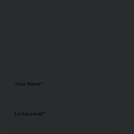
Your Name
*
La tua email
*