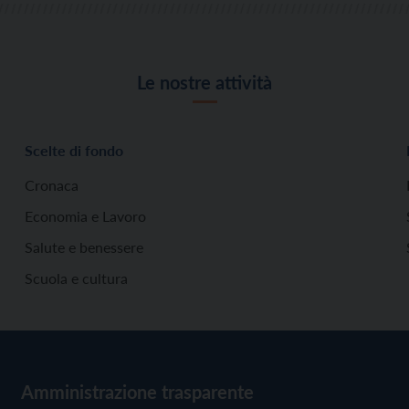
Le nostre attività
Scelte di fondo
Cronaca
Economia e Lavoro
Salute e benessere
Scuola e cultura
Amministrazione trasparente