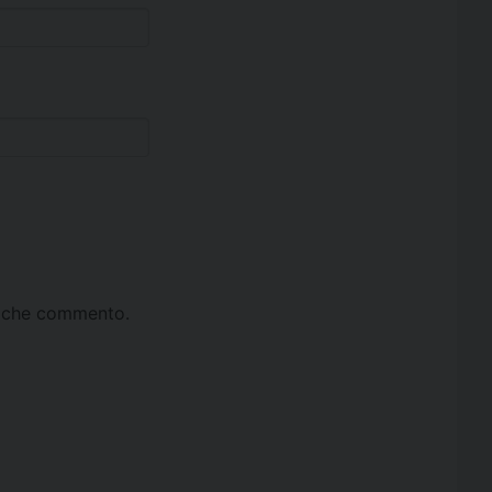
ta che commento.