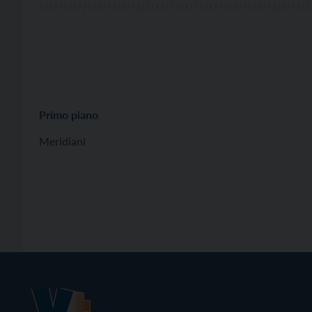
Primo piano
Meridiani