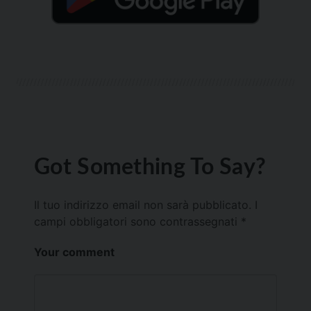
Got Something To Say?
Il tuo indirizzo email non sarà pubblicato.
I
campi obbligatori sono contrassegnati
*
Your comment