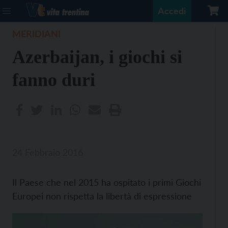
Accedi
MERIDIANI
Azerbaijan, i giochi si
fanno duri
24 Febbraio 2016
Il Paese che nel 2015 ha ospitato i primi Giochi
Europei non rispetta la libertà di espressione