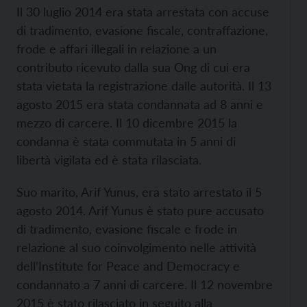
Il 30 luglio 2014 era stata arrestata con accuse
di tradimento, evasione fiscale, contraffazione,
frode e affari illegali in relazione a un
contributo ricevuto dalla sua Ong di cui era
stata vietata la registrazione dalle autorità. Il 13
agosto 2015 era stata condannata ad 8 anni e
mezzo di carcere. Il 10 dicembre 2015 la
condanna è stata commutata in 5 anni di
libertà vigilata ed è stata rilasciata.
Suo marito, Arif Yunus, era stato arrestato il 5
agosto 2014. Arif Yunus è stato pure accusato
di tradimento, evasione fiscale e frode in
relazione al suo coinvolgimento nelle attività
dell’Institute for Peace and Democracy e
condannato a 7 anni di carcere. Il 12 novembre
2015 è stato rilasciato in seguito alla