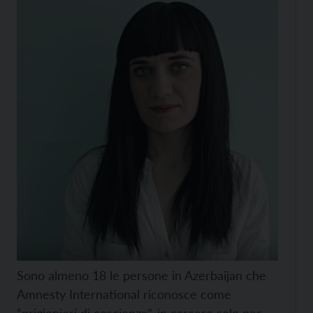
Sono almeno 18 le persone in Azerbaijan che
Amnesty International riconosce come