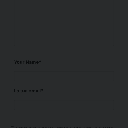
Your Name
*
La tua email
*