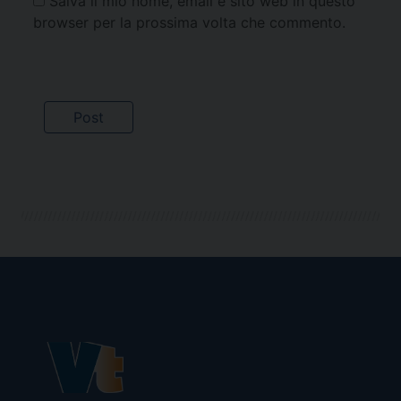
Salva il mio nome, email e sito web in questo
browser per la prossima volta che commento.