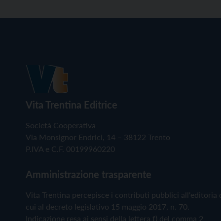
Vita Trentina Editrice
Società Cooperativa
Via Monsignor Endrici, 14 – 38122 Trento
P.IVA e C.F. 00199960220
Amministrazione trasparente
Vita Trentina percepisce i contributi pubblici all'editoria 
cui al decreto legislativo 15 maggio 2017, n. 70.
Indicazione resa ai sensi della lettera f) del comma 2