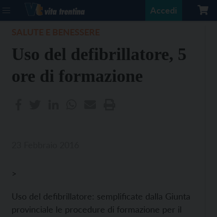
Accedi
SALUTE E BENESSERE
Uso del defibrillatore, 5
ore di formazione
23 Febbraio 2016
>
Uso del defibrillatore: semplificate dalla Giunta
provinciale le procedure di formazione per il