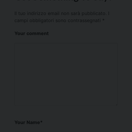
Il tuo indirizzo email non sarà pubblicato.
I
campi obbligatori sono contrassegnati
*
Your comment
Your Name
*