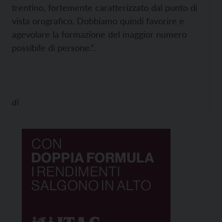
trentino, fortemente caratterizzato dal punto di
vista orografico. Dobbiamo quindi favorire e
agevolare la formazione del maggior numero
possibile di persone.”.
di