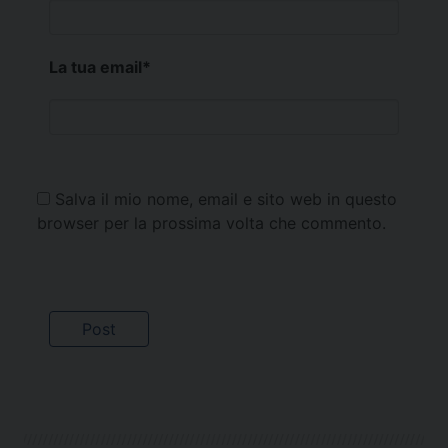
La tua email
*
Salva il mio nome, email e sito web in questo
browser per la prossima volta che commento.