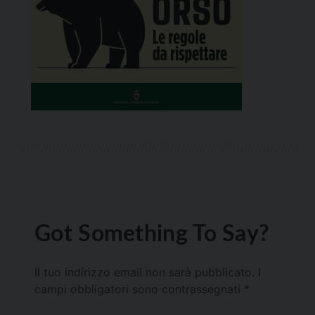
Got Something To Say?
Il tuo indirizzo email non sarà pubblicato.
I
campi obbligatori sono contrassegnati
*