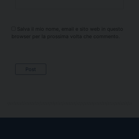
Salva il mio nome, email e sito web in questo
browser per la prossima volta che commento.