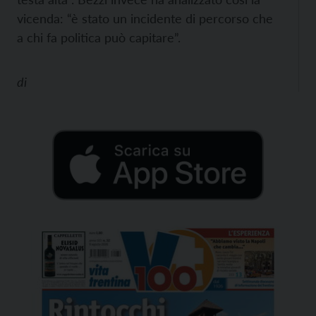
vicenda: “è stato un incidente di percorso che
a chi fa politica può capitare”.
di