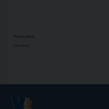
Primo piano
Meridiani