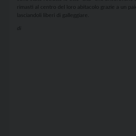
rimasti al centro del loro abitacolo grazie a un pa
lasciandoli liberi di galleggiare.
di