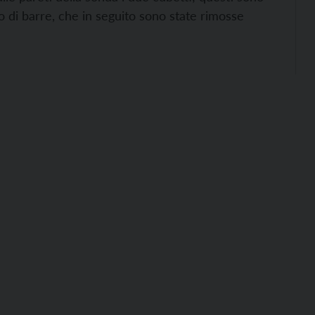
io di barre, che in seguito sono state rimosse