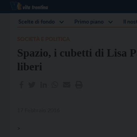
Scelte di fondo
Primo piano
Il no
SOCIETÀ E POLITICA
Spazio, i cubetti di Lisa 
liberi
17 Febbraio 2016
>