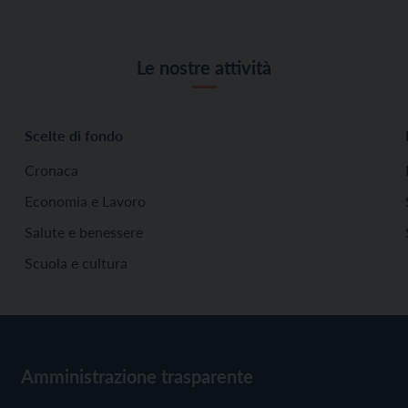
Le nostre attività
Scelte di fondo
Cronaca
Economia e Lavoro
Salute e benessere
Scuola e cultura
Amministrazione trasparente