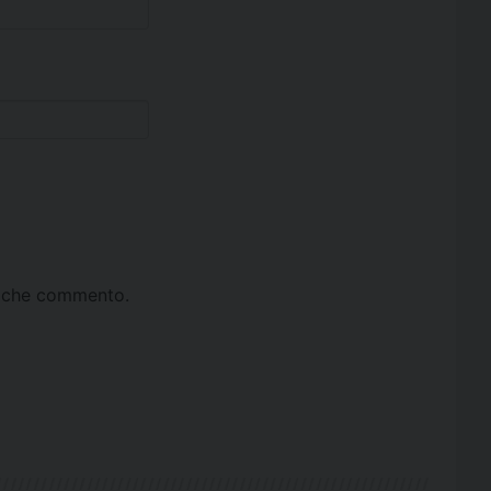
ta che commento.