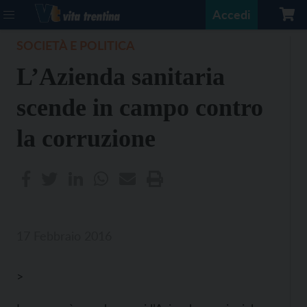
Accedi
SOCIETÀ E POLITICA
L’Azienda sanitaria
scende in campo contro
la corruzione
17 Febbraio 2016
>