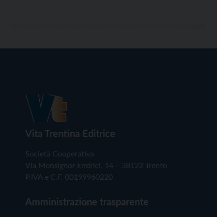
Vita Trentina Editrice
Società Cooperativa
Via Monsignor Endrici, 14 – 38122 Trento
P.IVA e C.F. 00199960220
Amministrazione trasparente