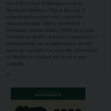
l’Asl di Bari, l’Asst di Melegnano e della
Martesana (Milano) e l’Asp di Siracusa. Il
progetto non prevede costi a carico del
bilancio aziendale. Oltre a momenti di
formazione anticorruzione, l’APSS avrà modo
di testare tra gli altri strumenti innovativi per il
whistleblowing, per la pubblicazione dei dati
aperti, per garantire l’accesso alle informazioni
ai cittadini, per rendere più sicure le gare
d’appalto.
di