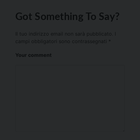
Got Something To Say?
Il tuo indirizzo email non sarà pubblicato.
I
campi obbligatori sono contrassegnati
*
Your comment