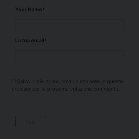
Your Name
*
La tua email
*
Salva il mio nome, email e sito web in questo
browser per la prossima volta che commento.