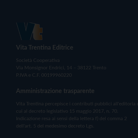
Vita Trentina Editrice
Società Cooperativa
Via Monsignor Endrici, 14 – 38122 Trento
P.IVA e C.F. 00199960220
Amministrazione trasparente
Vita Trentina percepisce i contributi pubblici all'editoria 
cui al decreto legislativo 15 maggio 2017, n. 70.
Indicazione resa ai sensi della lettera f) del comma 2
dell'art. 5 del medesimo decreto Lgs.