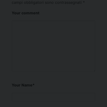
campi obbligatori sono contrassegnati
*
Your comment
Your Name
*