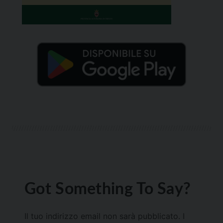
Got Something To Say?
Il tuo indirizzo email non sarà pubblicato.
I