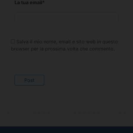
La tua email
*
Salva il mio nome, email e sito web in questo
browser per la prossima volta che commento.