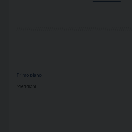
Primo piano
Meridiani