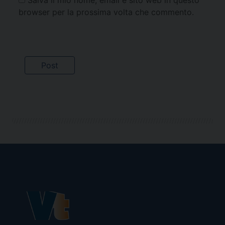
browser per la prossima volta che commento.