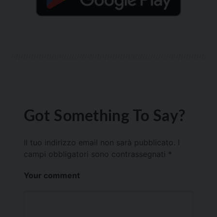
Got Something To Say?
Il tuo indirizzo email non sarà pubblicato.
I
campi obbligatori sono contrassegnati
*
Your comment