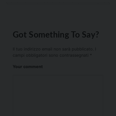
Got Something To Say?
Il tuo indirizzo email non sarà pubblicato.
I
campi obbligatori sono contrassegnati
*
Your comment