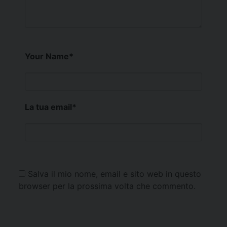
Your Name
*
La tua email
*
Salva il mio nome, email e sito web in questo
browser per la prossima volta che commento.