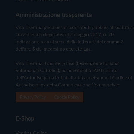
Amministrazione trasparente
Vita Trentina percepisce i contributi pubblici all'editoria 
cui al decreto legislativo 15 maggio 2017, n. 70.
Indicazione resa ai sensi della lettera f) del comma 2
dell'art. 5 del medesimo decreto Lgs.
Vita Trentina, tramite la Fisc (Federazione Italiana
Settimanali Cattolici), ha aderito allo IAP (Istituto
dell'Autodisciplina Pubblicitaria) accettando il Codice di
Autodisciplina della Comunicazione Commerciale
Privacy Policy
Cookie Policy
E-Shop
Vendita Online