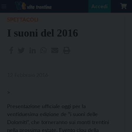
Accedi
SPETTACOLI
I suoni del 2016
12 Febbraio 2016
>
Presentazione ufficiale oggi per la
ventiduesima edizione de “i suoni delle
Dolomiti”, che torneranno sui monti trentini
nella prossima estate. Evento clou della