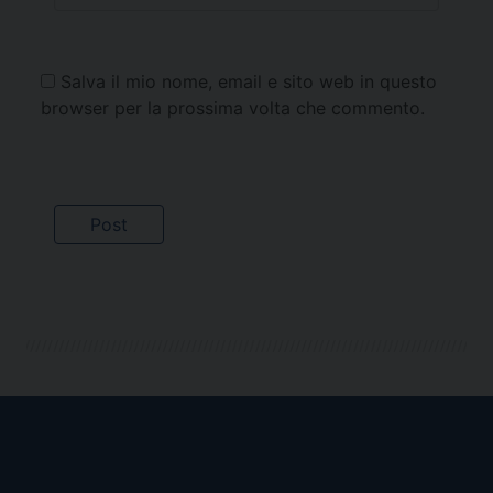
Salva il mio nome, email e sito web in questo
browser per la prossima volta che commento.