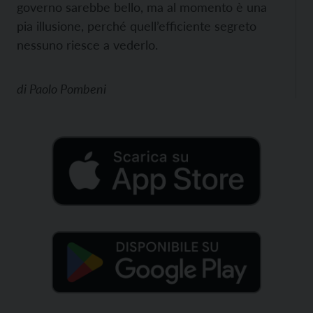
governo sarebbe bello, ma al momento è una
pia illusione, perché quell’efficiente segreto
nessuno riesce a vederlo.
di
Paolo Pombeni