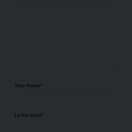
Your Name
*
La tua email
*