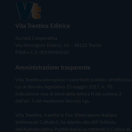
Vita Trentina Editrice
Società Cooperativa
Via Monsignor Endrici, 14 – 38122 Trento
P.IVA e C.F. 00199960220
Amministrazione trasparente
Vita Trentina percepisce i contributi pubblici all'editoria 
cui al decreto legislativo 15 maggio 2017, n. 70.
Indicazione resa ai sensi della lettera f) del comma 2
dell'art. 5 del medesimo decreto Lgs.
Vita Trentina, tramite la Fisc (Federazione Italiana
Settimanali Cattolici), ha aderito allo IAP (Istituto
dell'Autodisciplina Pubblicitaria) accettando il Codice di