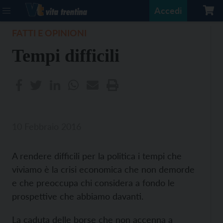
Accedi
FATTI E OPINIONI
Tempi difficili
10 Febbraio 2016
A rendere difficili per la politica i tempi che
viviamo è la crisi economica che non demorde
e che preoccupa chi considera a fondo le
prospettive che abbiamo davanti.
La caduta delle borse che non accenna a