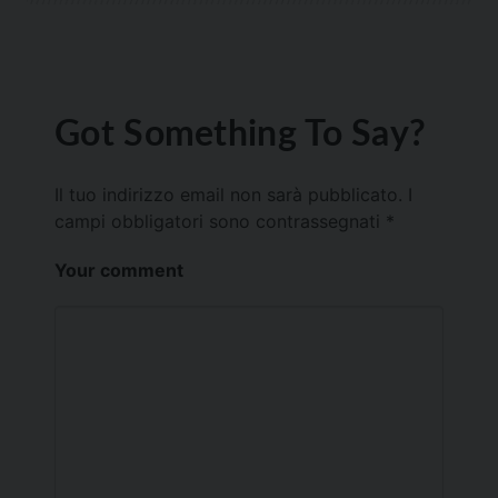
Got Something To Say?
Il tuo indirizzo email non sarà pubblicato.
I
campi obbligatori sono contrassegnati
*
Your comment