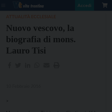
Accedi
ATTUALITÀ ECCLESIALE
Nuovo vescovo, la
biografia di mons.
Lauro Tisi
10 Febbraio 2016
>