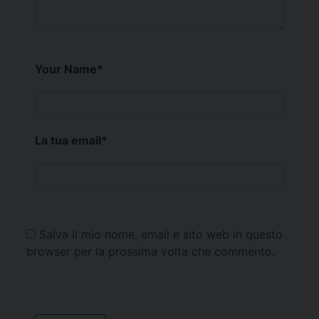
Your Name
*
La tua email
*
Salva il mio nome, email e sito web in questo
browser per la prossima volta che commento.