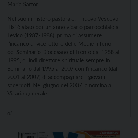
Maria Sartori.
Nel suo ministero pastorale, il nuovo Vescovo
Tisi è stato per un anno vicario parrocchiale a
Levico (1987-1988), prima di assumere
l’incarico di vicerettore delle Medie inferiori
del Seminario Diocesano di Trento dal 1988 al
1995, quindi direttore spirituale sempre in
Seminario dal 1995 al 2007 con l’incarico (dal
2001 al 2007) di accompagnare i giovani
sacerdoti. Nel giugno del 2007 la nomina a
Vicario generale.
di