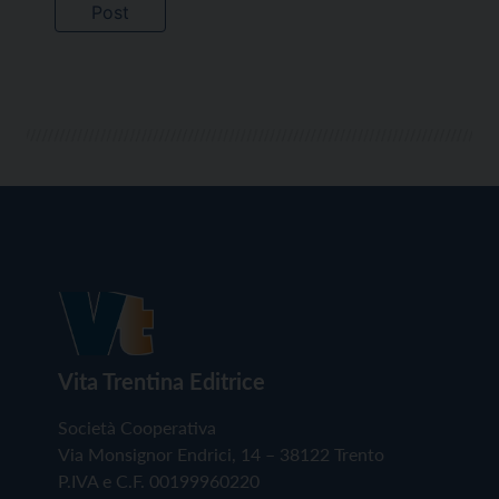
Vita Trentina Editrice
Società Cooperativa
Via Monsignor Endrici, 14 – 38122 Trento
P.IVA e C.F. 00199960220