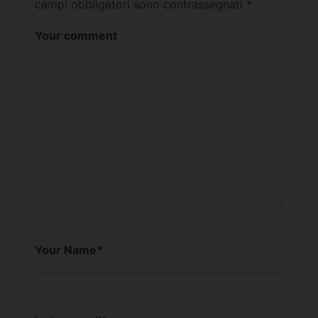
campi obbligatori sono contrassegnati
*
Your comment
Your Name
*