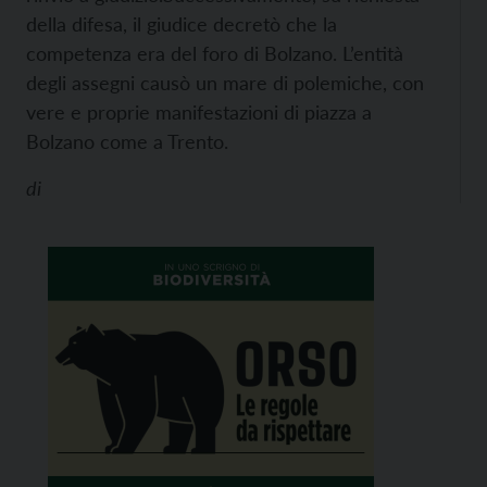
della difesa, il giudice decretò che la
competenza era del foro di Bolzano. L’entità
degli assegni causò un mare di polemiche, con
vere e proprie manifestazioni di piazza a
Bolzano come a Trento.
di