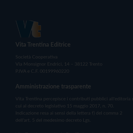
Vita Trentina Editrice
Società Cooperativa
Via Monsignor Endrici, 14 – 38122 Trento
P.IVA e C.F. 00199960220
Amministrazione trasparente
Vita Trentina percepisce i contributi pubblici all'editoria 
cui al decreto legislativo 15 maggio 2017, n. 70.
Indicazione resa ai sensi della lettera f) del comma 2
dell'art. 5 del medesimo decreto Lgs.