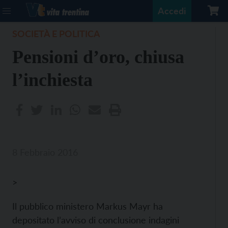
Accedi
SOCIETÀ E POLITICA
Pensioni d’oro, chiusa
l’inchiesta
8 Febbraio 2016
>
Il pubblico ministero Markus Mayr ha
depositato l’avviso di conclusione indagini