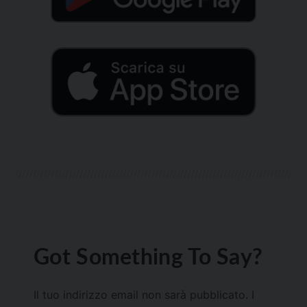
Got Something To Say?
Il tuo indirizzo email non sarà pubblicato.
I