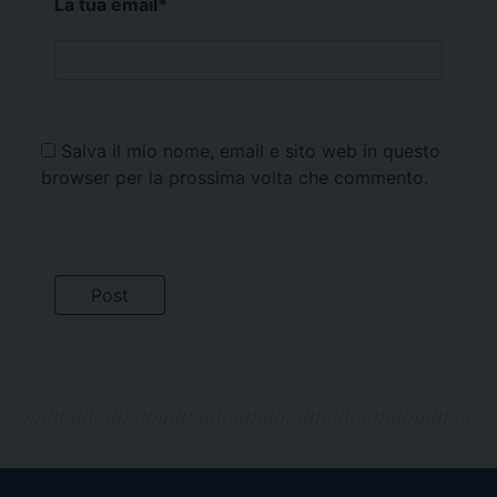
La tua email
*
Salva il mio nome, email e sito web in questo
browser per la prossima volta che commento.