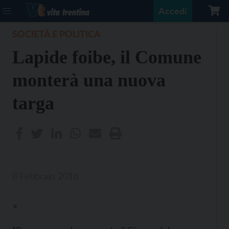
Accedi
SOCIETÀ E POLITICA
Lapide foibe, il Comune
monterà una nuova
targa
8 Febbraio 2016
>