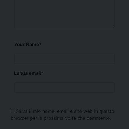
Your Name
*
La tua email
*
Salva il mio nome, email e sito web in questo
browser per la prossima volta che commento.