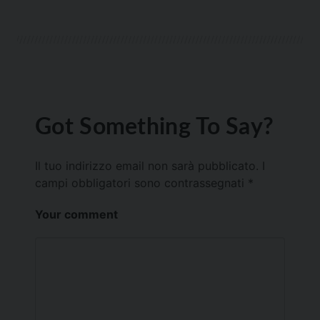
Got Something To Say?
Il tuo indirizzo email non sarà pubblicato.
I
campi obbligatori sono contrassegnati
*
Your comment