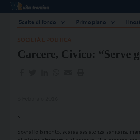
Scelte di fondo
Primo piano
Il no
SOCIETÀ E POLITICA
Carcere, Civico: “Serve g
6 Febbraio 2016
>
Sovraffollamento, scarsa assistenza sanitaria, man