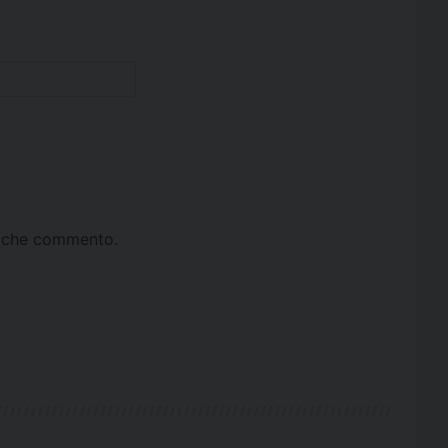
ta che commento.