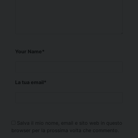
Your Name
*
La tua email
*
Salva il mio nome, email e sito web in questo
browser per la prossima volta che commento.