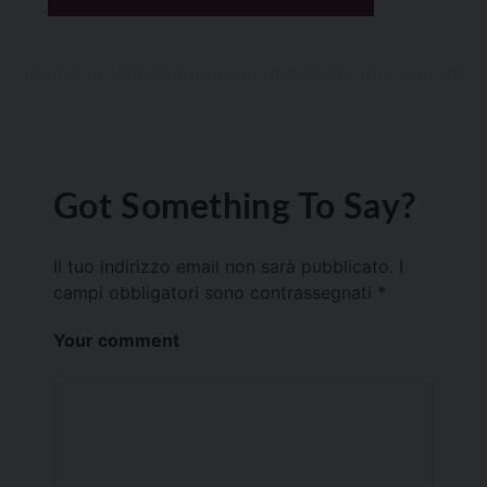
Got Something To Say?
Il tuo indirizzo email non sarà pubblicato.
I
campi obbligatori sono contrassegnati
*
Your comment