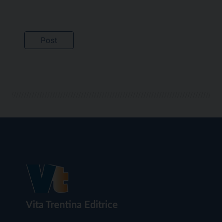
Vita Trentina Editrice