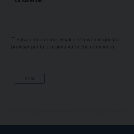
Salva il mio nome, email e sito web in questo
browser per la prossima volta che commento.