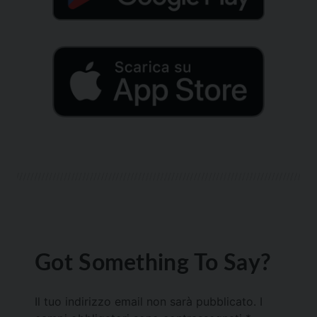
Got Something To Say?
Il tuo indirizzo email non sarà pubblicato.
I