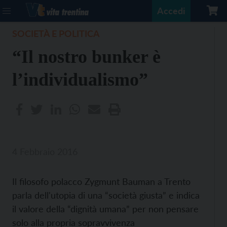
Accedi
SOCIETÀ E POLITICA
“Il nostro bunker è
l’individualismo”
4 Febbraio 2016
Il filosofo polacco Zygmunt Bauman a Trento
parla dell'utopia di una “società giusta” e indica
il valore della “dignità umana” per non pensare
solo alla propria sopravvivenza