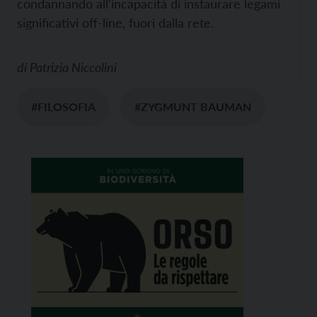
condannando all'incapacità di instaurare legami
significativi off-line, fuori dalla rete.
di
Patrizia Niccolini
#FILOSOFIA
#ZYGMUNT BAUMAN