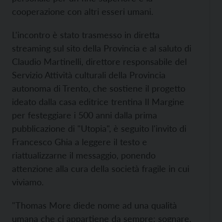
cooperazione con altri esseri umani.
L'incontro è stato trasmesso in diretta
streaming sul sito della Provincia e al saluto di
Claudio Martinelli, direttore responsabile del
Servizio Attività culturali della Provincia
autonoma di Trento, che sostiene il progetto
ideato dalla casa editrice trentina Il Margine
per festeggiare i 500 anni dalla prima
pubblicazione di "Utopia", è seguito l'invito di
Francesco Ghia a leggere il testo e
riattualizzarne il messaggio, ponendo
attenzione alla cura della società fragile in cui
viviamo.
"Thomas More diede nome ad una qualità
umana che ci appartiene da sempre: sognare,