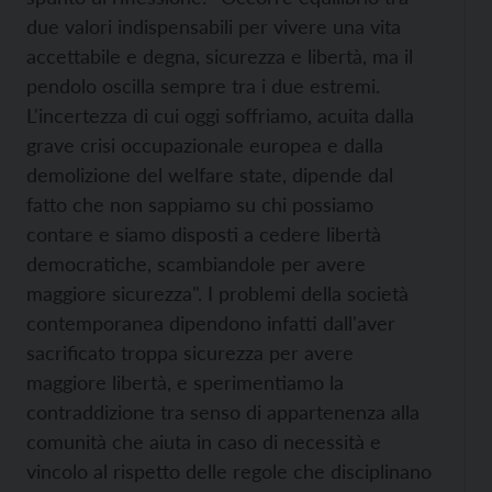
due valori indispensabili per vivere una vita
accettabile e degna, sicurezza e libertà, ma il
pendolo oscilla sempre tra i due estremi.
L'incertezza di cui oggi soffriamo, acuita dalla
grave crisi occupazionale europea e dalla
demolizione del welfare state, dipende dal
fatto che non sappiamo su chi possiamo
contare e siamo disposti a cedere libertà
democratiche, scambiandole per avere
maggiore sicurezza". I problemi della società
contemporanea dipendono infatti dall'aver
sacrificato troppa sicurezza per avere
maggiore libertà, e sperimentiamo la
contraddizione tra senso di appartenenza alla
comunità che aiuta in caso di necessità e
vincolo al rispetto delle regole che disciplinano