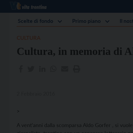
Scelte di fondo
Primo piano
Il no
CULTURA
Cultura, in memoria di A
2 Febbraio 2016
>
A vent’anni dalla scomparsa Aldo Gorfer , si vuole