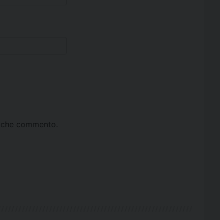
ta che commento.