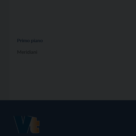
Primo piano
Meridiani