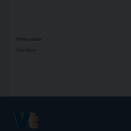
Primo piano
Meridiani