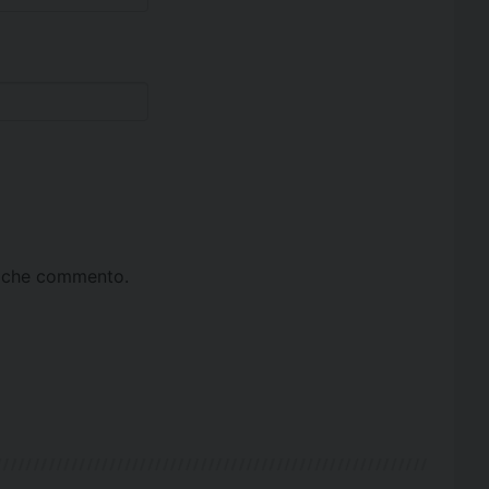
ta che commento.