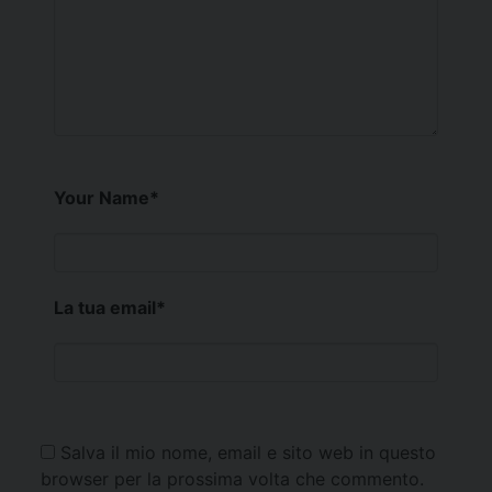
Your Name
*
La tua email
*
Salva il mio nome, email e sito web in questo
browser per la prossima volta che commento.