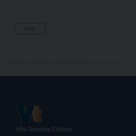
Vita Trentina Editrice