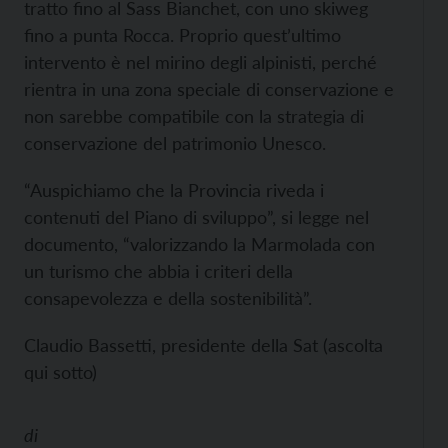
tratto fino al Sass Bianchet, con uno skiweg
fino a punta Rocca. Proprio quest’ultimo
intervento è nel mirino degli alpinisti, perché
rientra in una zona speciale di conservazione e
non sarebbe compatibile con la strategia di
conservazione del patrimonio Unesco.
“Auspichiamo che la Provincia riveda i
contenuti del Piano di sviluppo”, si legge nel
documento, “valorizzando la Marmolada con
un turismo che abbia i criteri della
consapevolezza e della sostenibilità”.
Claudio Bassetti, presidente della Sat (ascolta
qui sotto)
di