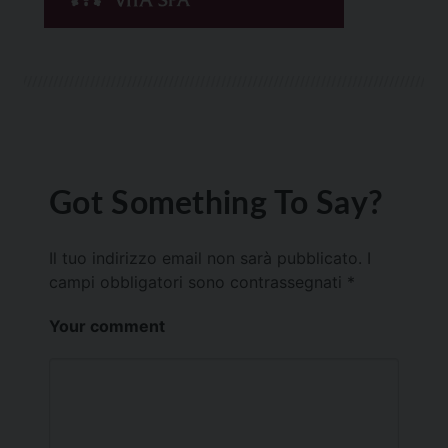
Got Something To Say?
Il tuo indirizzo email non sarà pubblicato.
I
campi obbligatori sono contrassegnati
*
Your comment