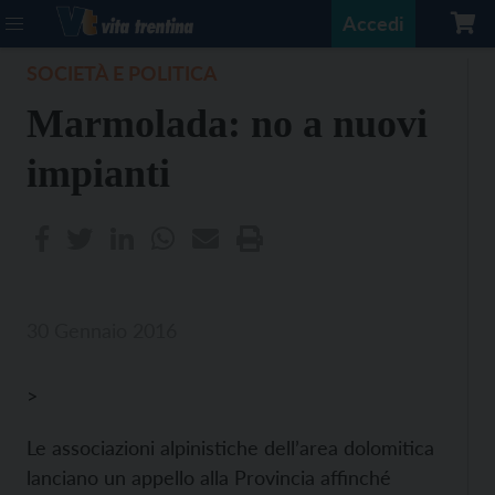
Accedi
SOCIETÀ E POLITICA
Marmolada: no a nuovi
impianti
30 Gennaio 2016
>
Le associazioni alpinistiche dell’area dolomitica
lanciano un appello alla Provincia affinché