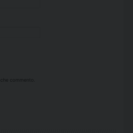
ta che commento.