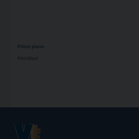
Primo piano
Meridiani