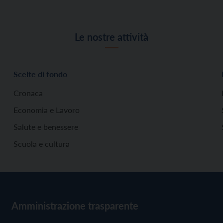
Le nostre attività
Scelte di fondo
Cronaca
Economia e Lavoro
Salute e benessere
Scuola e cultura
Amministrazione trasparente