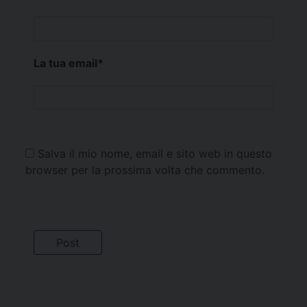
La tua email
*
Salva il mio nome, email e sito web in questo
browser per la prossima volta che commento.