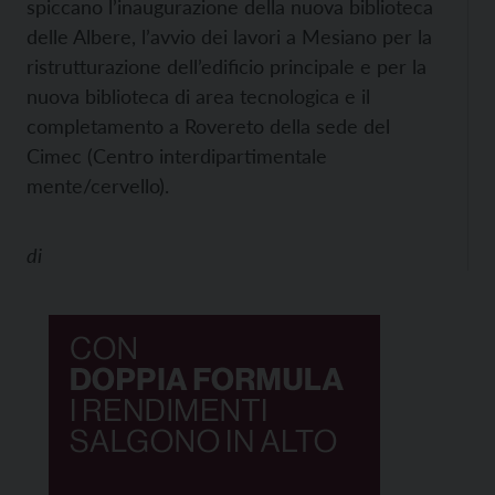
spiccano l’inaugurazione della nuova biblioteca
delle Albere, l’avvio dei lavori a Mesiano per la
ristrutturazione dell’edificio principale e per la
nuova biblioteca di area tecnologica e il
completamento a Rovereto della sede del
Cimec (Centro interdipartimentale
mente/cervello).
di