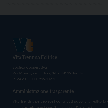
Vita Trentina Editrice
Società Cooperativa
Via Monsignor Endrici, 14 – 38122 Trento
P.IVA e C.F. 00199960220
Amministrazione trasparente
Vita Trentina percepisce i contributi pubblici all'editoria 
cui al decreto legislativo 15 maggio 2017, n. 70.