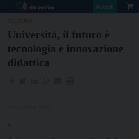
Accedi
CULTURA
Università, il futuro è
tecnologia e innovazione
didattica
28 Gennaio 2016
>