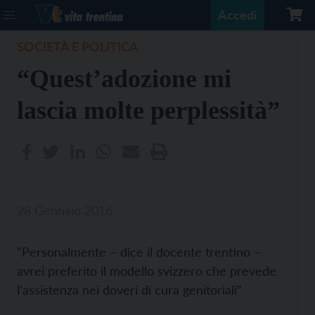
Accedi
SOCIETÀ E POLITICA
“Quest’adozione mi
lascia molte perplessità”
28 Gennaio 2016
“Personalmente – dice il docente trentino –
avrei preferito il modello svizzero che prevede
l'assistenza nei doveri di cura genitoriali”