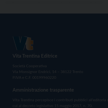
Vita Trentina Editrice
Società Cooperativa
Via Monsignor Endrici, 14 – 38122 Trento
P.IVA e C.F. 00199960220
Amministrazione trasparente
Vita Trentina percepisce i contributi pubblici all'editoria 
cui al decreto legislativo 15 maggio 2017, n. 70.