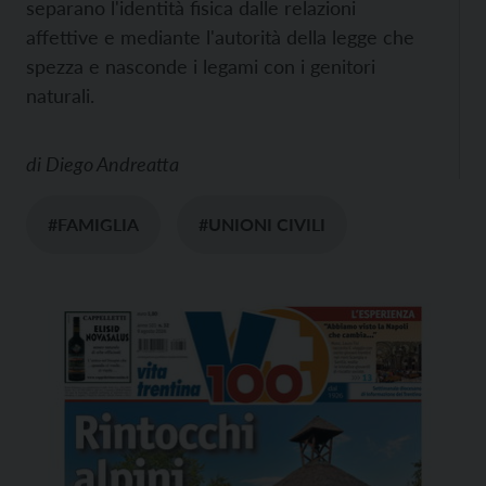
separano l'identità fisica dalle relazioni
affettive e mediante l'autorità della legge che
spezza e nasconde i legami con i genitori
naturali.
di
Diego Andreatta
#FAMIGLIA
#UNIONI CIVILI