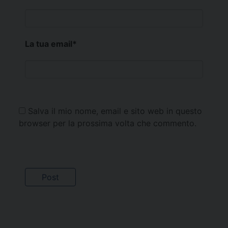
La tua email
*
Salva il mio nome, email e sito web in questo
browser per la prossima volta che commento.