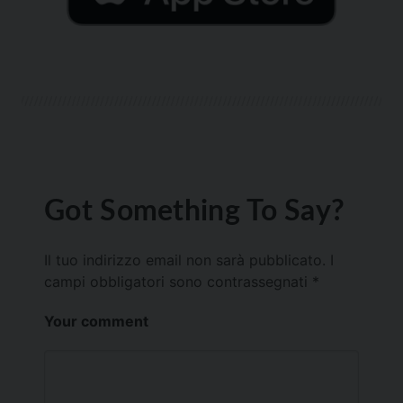
Got Something To Say?
Il tuo indirizzo email non sarà pubblicato.
I
campi obbligatori sono contrassegnati
*
Your comment