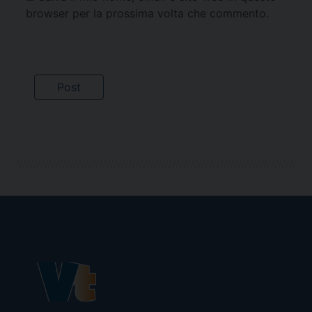
browser per la prossima volta che commento.