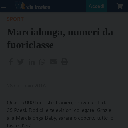
Accedi
SPORT
Marcialonga, numeri da
fuoriclasse
28 Gennaio 2016
Quasi 5.000 fondisti stranieri, provenienti da
35 Paesi. Dodici le televisioni collegate. Grazie
alla Marcialonga Baby, saranno coperte tutte le
fasce d'età