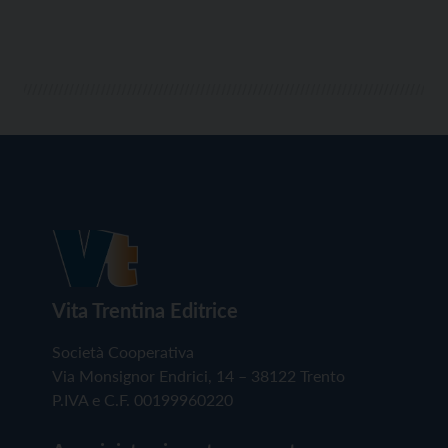
Vita Trentina Editrice
Società Cooperativa
Via Monsignor Endrici, 14 – 38122 Trento
P.IVA e C.F. 00199960220