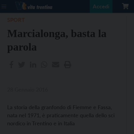
Accedi
SPORT
Marcialonga, basta la
parola
28 Gennaio 2016
La storia della granfondo di Fiemme e Fassa,
nata nel 1971, è praticamente quella dello sci
nordico in Trentino e in Italia