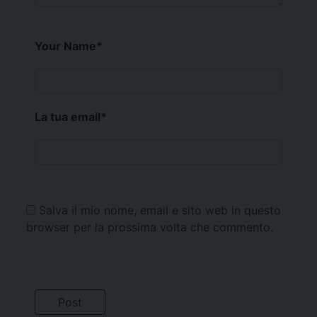
Your Name
*
La tua email
*
Salva il mio nome, email e sito web in questo
browser per la prossima volta che commento.