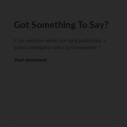
Got Something To Say?
Il tuo indirizzo email non sarà pubblicato.
I
campi obbligatori sono contrassegnati
*
Your comment