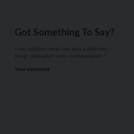
Got Something To Say?
Il tuo indirizzo email non sarà pubblicato.
I
campi obbligatori sono contrassegnati
*
Your comment