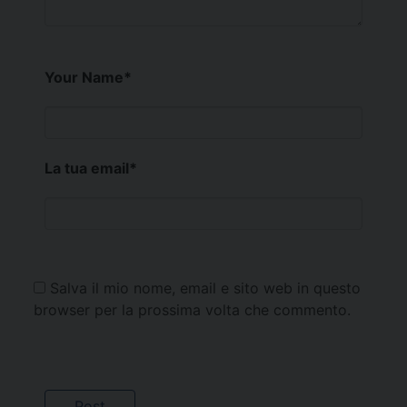
Your Name
*
La tua email
*
Salva il mio nome, email e sito web in questo
browser per la prossima volta che commento.