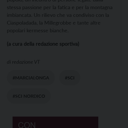
stessa passione per la fatica e per la montagna
imbiancata. Un rilievo che va condiviso con la
Ciaspoladada, la Millegrobbe e tante altre
popolari kermesse bianche.
(a cura della redazione sportiva)
di
redazione VT
#MARCIALONGA
#SCI
#SCI NORDICO