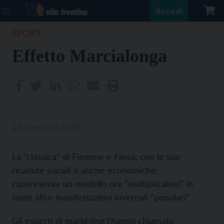
Accedi
SPORT
Effetto Marcialonga
28 Gennaio 2016
La “classica” di Fiemme e Fassa, con le sue
ricadute sociali e anche economiche,
rappresenta un modello ora “moltiplicatosi” in
tante altre manifestazioni invernali “popolari”
Gli esperti di marketing l'hanno chiamato