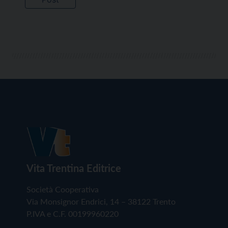
Vita Trentina Editrice
Società Cooperativa
Via Monsignor Endrici, 14 – 38122 Trento
P.IVA e C.F. 00199960220