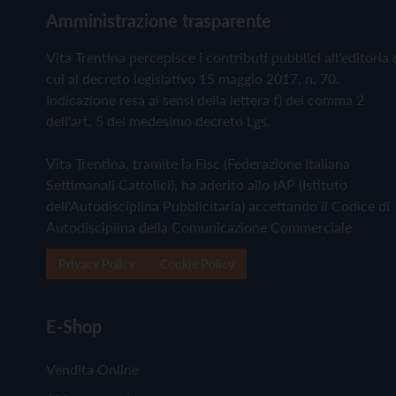
Amministrazione trasparente
Vita Trentina percepisce i contributi pubblici all'editoria 
cui al decreto legislativo 15 maggio 2017, n. 70.
Indicazione resa ai sensi della lettera f) del comma 2
dell'art. 5 del medesimo decreto Lgs.
Vita Trentina, tramite la Fisc (Federazione Italiana
Settimanali Cattolici), ha aderito allo IAP (Istituto
dell'Autodisciplina Pubblicitaria) accettando il Codice di
Autodisciplina della Comunicazione Commerciale
Privacy Policy
Cookie Policy
E-Shop
Vendita Online