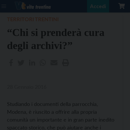
Accedi
TERRITORI TRENTINI
“Chi si prenderà cura
degli archivi?”
28 Gennaio 2016
Studiando i documenti della parrocchia,
Modena, è riuscito a offrire alla propria
comunità un importante e in gran parte inedito
spaccato storico, che può aiutare anche i