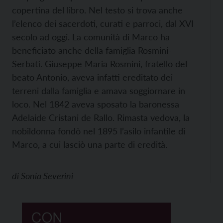
copertina del libro. Nel testo si trova anche
l’elenco dei sacerdoti, curati e parroci, dal XVI
secolo ad oggi. La comunità di Marco ha
beneficiato anche della famiglia Rosmini-
Serbati. Giuseppe Maria Rosmini, fratello del
beato Antonio, aveva infatti ereditato dei
terreni dalla famiglia e amava soggiornare in
loco. Nel 1842 aveva sposato la baronessa
Adelaide Cristani de Rallo. Rimasta vedova, la
nobildonna fondò nel 1895 l’asilo infantile di
Marco, a cui lasciò una parte di eredità.
di
Sonia Severini