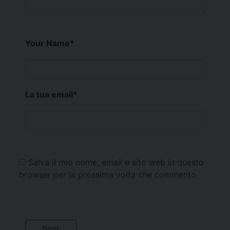
Your Name
*
La tua email
*
Salva il mio nome, email e sito web in questo
browser per la prossima volta che commento.