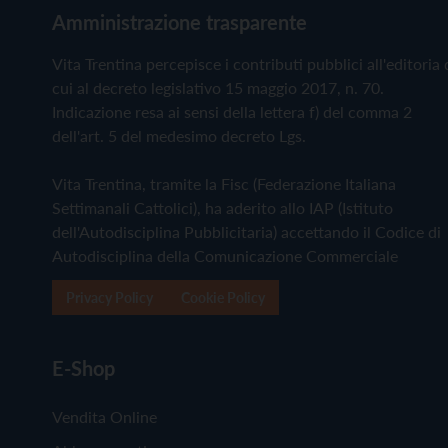
Amministrazione trasparente
Vita Trentina percepisce i contributi pubblici all'editoria 
cui al decreto legislativo 15 maggio 2017, n. 70.
Indicazione resa ai sensi della lettera f) del comma 2
dell'art. 5 del medesimo decreto Lgs.
Vita Trentina, tramite la Fisc (Federazione Italiana
Settimanali Cattolici), ha aderito allo IAP (Istituto
dell'Autodisciplina Pubblicitaria) accettando il Codice di
Autodisciplina della Comunicazione Commerciale
Privacy Policy
Cookie Policy
E-Shop
Vendita Online