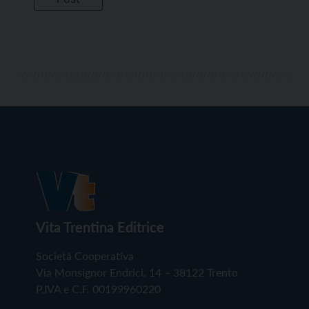
Vita Trentina Editrice
Società Cooperativa
Via Monsignor Endrici, 14 – 38122 Trento
P.IVA e C.F. 00199960220