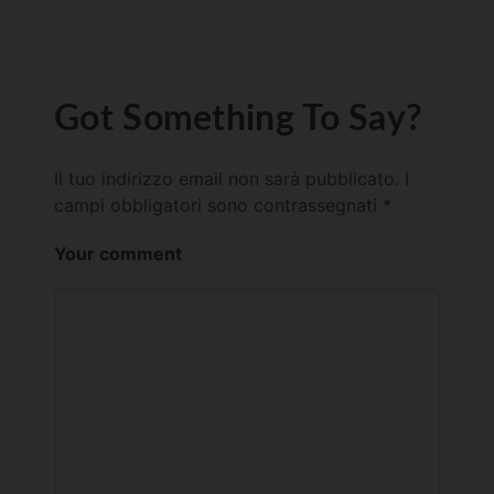
Got Something To Say?
Il tuo indirizzo email non sarà pubblicato.
I
campi obbligatori sono contrassegnati
*
Your comment