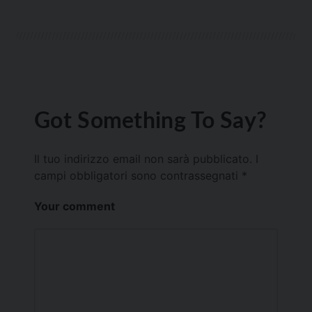
Got Something To Say?
Il tuo indirizzo email non sarà pubblicato.
I
campi obbligatori sono contrassegnati
*
Your comment