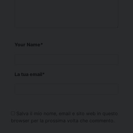
Your Name
*
La tua email
*
Salva il mio nome, email e sito web in questo
browser per la prossima volta che commento.