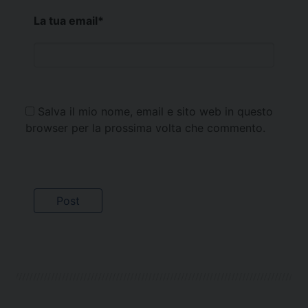
La tua email
*
Salva il mio nome, email e sito web in questo
browser per la prossima volta che commento.