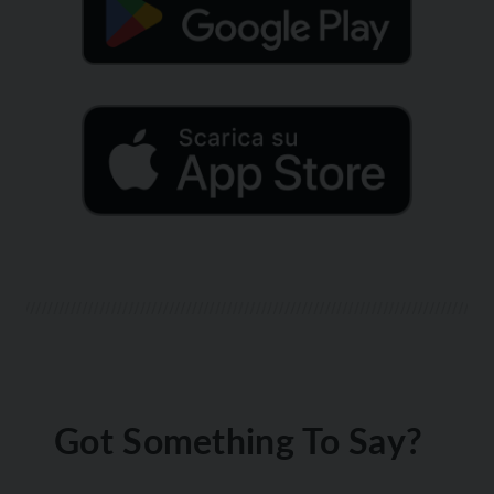
Got Something To Say?