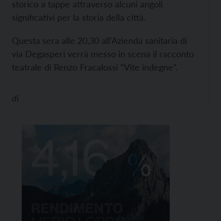
storico a tappe attraverso alcuni angoli
significativi per la storia della città.
Questa sera alle 20,30 all’Azienda sanitaria di
via Degasperi verrà messo in scena il racconto
teatrale di Renzo Fracalossi “Vite indegne”.
di