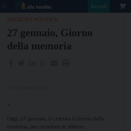
Accedi
SOCIETÀ E POLITICA
27 gennaio, Giorno
della memoria
27 Gennaio 2016
>
Oggi, 27 gennaio, si celebra il Giorno della
memoria, per ricordare le vittime