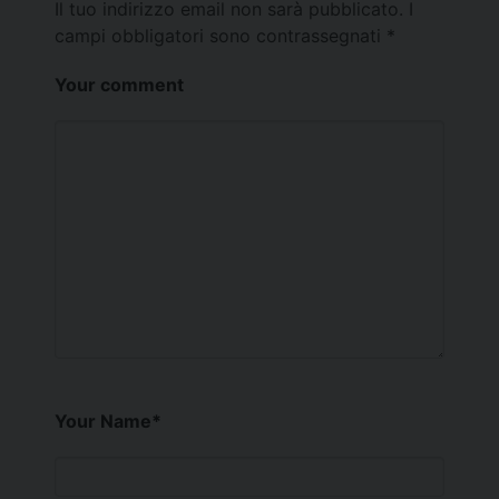
Il tuo indirizzo email non sarà pubblicato.
I
campi obbligatori sono contrassegnati
*
Your comment
Your Name
*